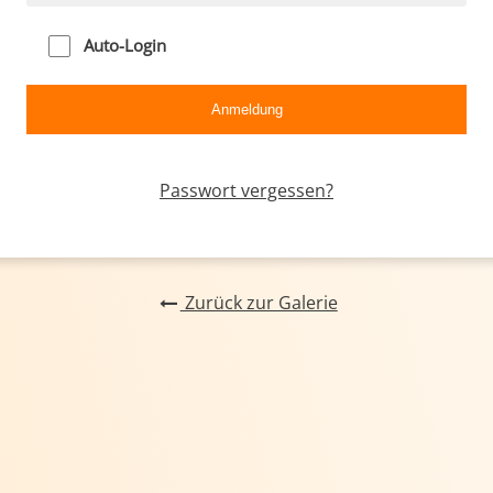
Auto-Login
Passwort vergessen?
Zurück zur Galerie