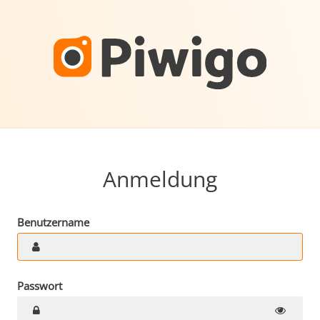
Anmeldung
Benutzername
Passwort