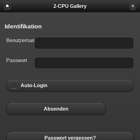
2-CPU Gallery
Identifikation
Benutzername
Passwort
Auto-Login
Absenden
Passwort vergessen?