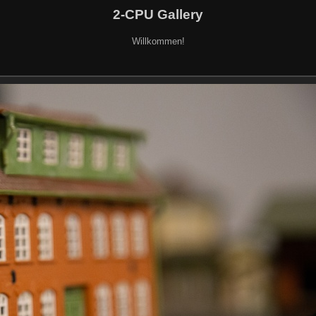
2-CPU Gallery
Willkommen!