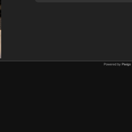
Powered by
Piwigo