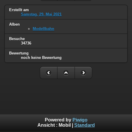
Erstellt am
Samstag, 29. Mai 2021
Alben
Modellbahn
Besuche
34736
Bewertung
noch keine Bewertung
Powered by
Piwigo
Ansicht :
Mobil
|
Standard